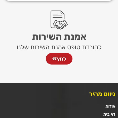
אמנת השירות
להורדת טופס אמנת השירות שלנו
לחץ
ניווט מהיר
אודות
דף בית