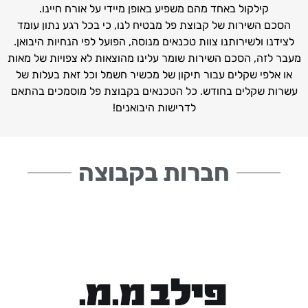
קילקול באחד מהם משפיע באופן מיידי על אורח חיינו.
הסכם השירות של קבוצת פל מבטיח לנו, כי בכל רגע נתון עומד
לצידנו ולשירותנו צוות טכנאים מנוסה, הפועל לפי הנחיות היבואן.
מעבר לזה, הסכם השירות שומר עלינו מהוצאות לא צפויות של מאות
או אלפי שקלים עבור תיקון של מכשיר חשמל וכל זאת בעלות של
עשרות שקלים בחודש. כל הטכנאים בקבוצת פל מוסמכים בהתאם
לדרישות היבואנים!
חברות בקבוצה