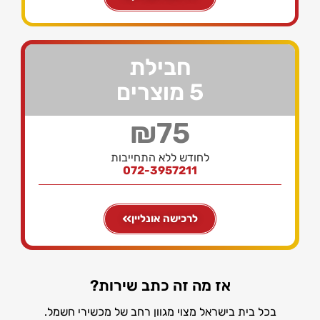
חבילת
5 מוצרים
₪75
לחודש ללא התחייבות
072-3957211
לרכישה אונליין
אז מה זה כתב שירות?
בכל בית בישראל מצוי מגוון רחב של מכשירי חשמל.