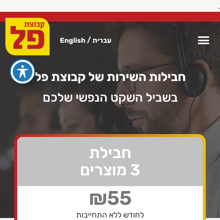
.
/
עברית
English
חבילות השירות של קבוצת פל
בשביל השקט הנפשי שלכם
חבילת
3 מוצרים
₪55
לחודש ללא התחייבות