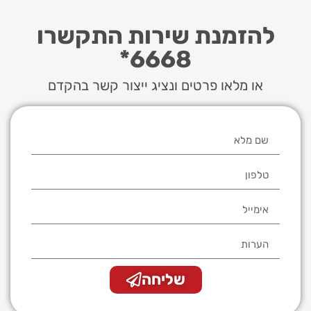
להזמנת שירות התקשרו
6668*
או מלאו פרטים ונציג ייצור קשר בהקדם
שליחה