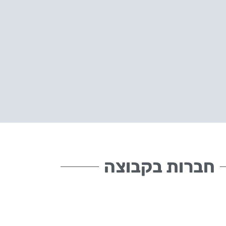
חברות בקבוצה