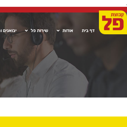
.
דף בית
אודות
שירות פל
יבואנים ו