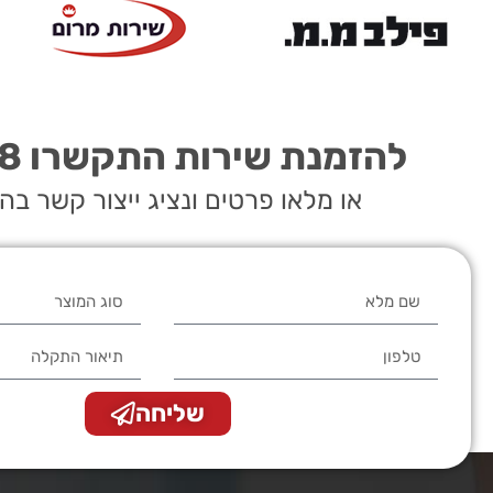
להזמנת שירות התקשרו 6668*
או מלאו פרטים ונציג ייצור קשר ב
שליחה