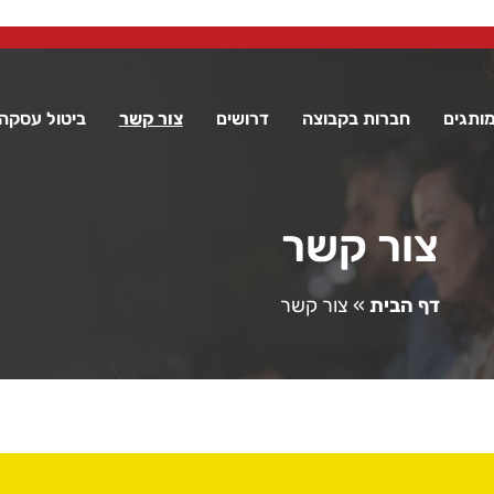
מותגים
חברות בקבוצה
דרושים
צור קשר
ביטול עסקה
צור קשר
דף הבית
»
צור קשר