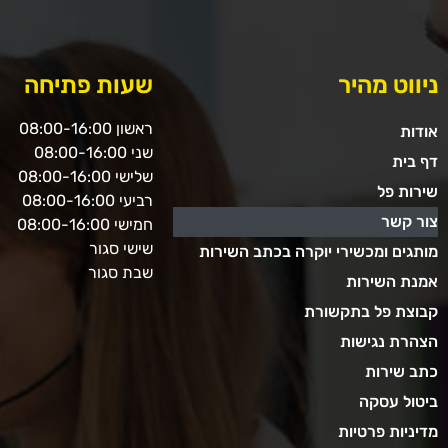
ניווט מהיר
שעות פתיחה
ראשון 08:00-16:00
אודות
שני 08:00-16:00
דף בית
שלישי 08:00-16:00
שירות פל
רביעי 08:00-16:00
צור קשר
חמישי 08:00-16:00
שישי סגור
מותגים ומכשירי יוקרה בכתב השירות
שבת סגור
אמנת השירות
קבוצת פל בתקשורת
הצהרת נגישות
כתב שירות
ביטול עסקה
מדיניות פרטיות