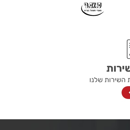
ירות
 השירות שלנו