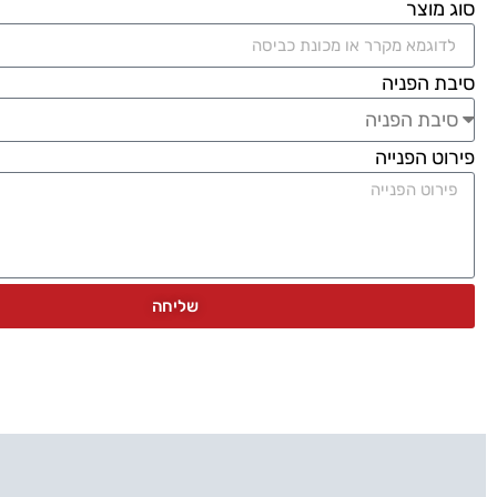
סוג מוצר
סיבת הפניה
פירוט הפנייה
שליחה