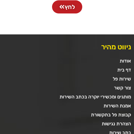
לחץ
ניווט מהיר
אודות
דף בית
שירות פל
צור קשר
מותגים ומכשירי יוקרה בכתב השירות
אמנת השירות
קבוצת פל בתקשורת
הצהרת נגישות
כתב שירות