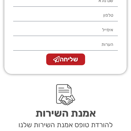
שליחה
אמנת השירות
להורדת טופס אמנת השירות שלנו