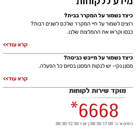
מידע ללקוחות
כיצד נשמור על המקרר בבית?
רוצים לשמור על חיי המקרר שלכם לשנים רבות?
כנסו וקראו את ההמלצות שלנו.
קרא עוד>>
כיצד נשמור על מייבש כביסה?
מסנן נקי- יש לנקות המסנן בסיום כל הפעלה.
קרא עוד>>