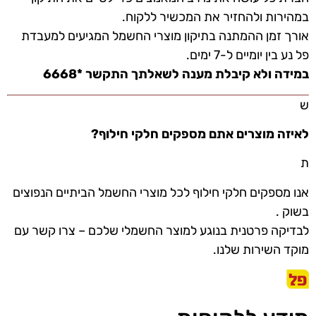
במהירות ולהחזיר את המכשיר ללקוח.
אורך זמן ההמתנה בתיקון מוצרי החשמל המגיעים למעבדת
פל נע בין יומיים ל-7 ימים.
במידה ולא קיבלת מענה לשאלתך התקשר *6668
ש
לאיזה מוצרים אתם מספקים חלקי חילוף?
ת
אנו מספקים חלקי חילוף לכל מוצרי החשמל הביתיים הנפוצים
בשוק .
לבדיקה פרטנית בנוגע למוצר החשמלי שלכם – צרו קשר עם
מוקד השירות שלנו.