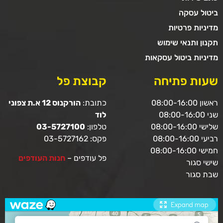
ביטול עסקה
מדיניות פרטיות
תקנון ותנאי שימוש
מדיניות ביטול עסקאות
שעות פתיחה
קבוצת פל
ראשון 08:00-16:00
כתובת:
הורקנוס 12 א.ת צפוני
שני 08:00-16:00
לוד
שלישי 08:00-16:00
טלפון:
03-5727100
רביעי 08:00-16:00
פקס: 03-5727162
חמישי 08:00-16:00
פל עודפים –
חנות העודפים
שישי סגור
שבת סגור