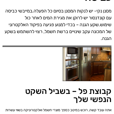
מסנן נקי- יש לנקות המסנן בסיום כל הפעלה.במייבשי כביסה
עם קונדנסור יש לרוקן את מגירת המים לאחר כול
שימוש.שקע הגנה – בכדי למנוע פגיעה בפיקוד האלקטרוני
של המכונה עקב שינויים ברשת חשמל, רצוי להשתמש בשקע
הגנה.
קבוצת פל – בשביל השקט
הנפשי שלך
אתה עובד קשה, רוכש במיטב כספך מוצרי חשמל ואלקטרוניקה בשווי עשרות