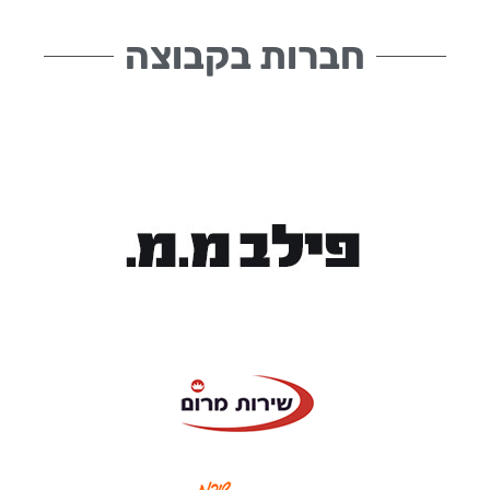
חברות בקבוצה