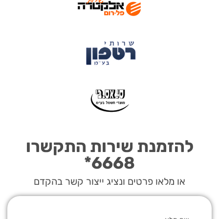
להזמנת שירות התקשרו
6668*
או מלאו פרטים ונציג ייצור קשר בהקדם